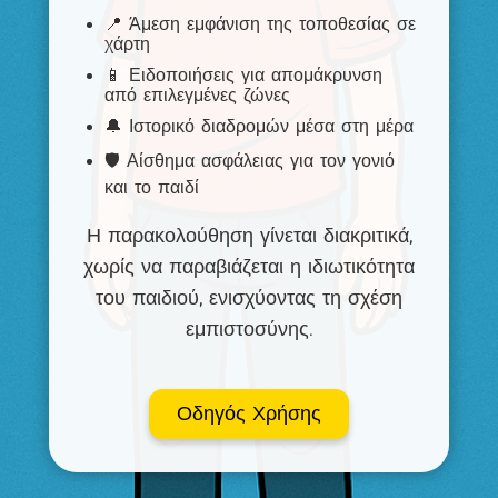
📍 Άμεση εμφάνιση της τοποθεσίας σε
χάρτη
📱 Ειδοποιήσεις για απομάκρυνση
από επιλεγμένες ζώνες
🔔 Ιστορικό διαδρομών μέσα στη μέρα
🛡️ Αίσθημα ασφάλειας για τον γονιό
και το παιδί
Η παρακολούθηση γίνεται διακριτικά,
χωρίς να παραβιάζεται η ιδιωτικότητα
του παιδιού, ενισχύοντας τη σχέση
εμπιστοσύνης.
Οδηγός Χρήσης