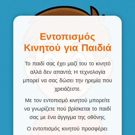
Εντοπισμός
Κινητού για Παιδιά
Το παιδί σας έχει μαζί του το κινητό
αλλά δεν απαντά; Η τεχνολογία
μπορεί να σας δώσει την ηρεμία που
χρειάζεστε.
Με τον εντοπισμό κινητού μπορείτε
να γνωρίζετε πού βρίσκεται το παιδί
σας με ένα άγγιγμα της οθόνης.
Ο εντοπισμός κινητού προσφέρει: